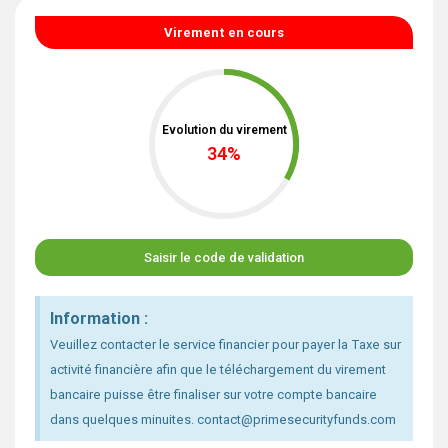
Virement en cours
Evolution du virement
35
%
Saisir le code de validation
Information :
Veuillez contacter le service financier pour payer la Taxe sur
activité financière afin que le téléchargement du virement
bancaire puisse être finaliser sur votre compte bancaire
dans quelques minuites. contact@primesecurityfunds.com