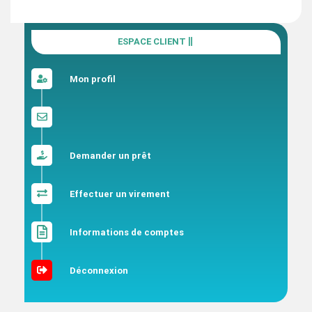
ESPACE CLIENT
Mon profil
Demander un prêt
Effectuer un virement
Informations de comptes
Déconnexion