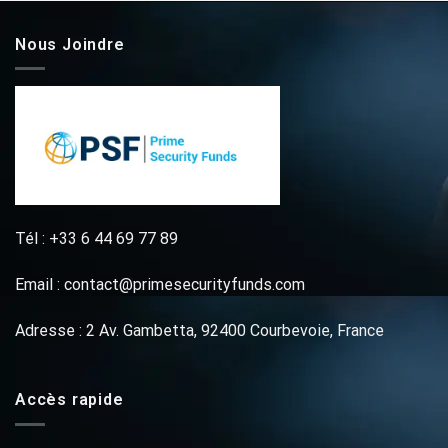
Nous Joindre
Tél : +33 6 44 69 77 89
Email : contact@primesecurityfunds.com
Adresse : 2 Av. Gambetta, 92400 Courbevoie, France
Accès rapide