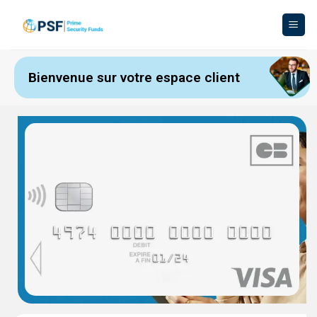
Bienvenue sur votre espace client