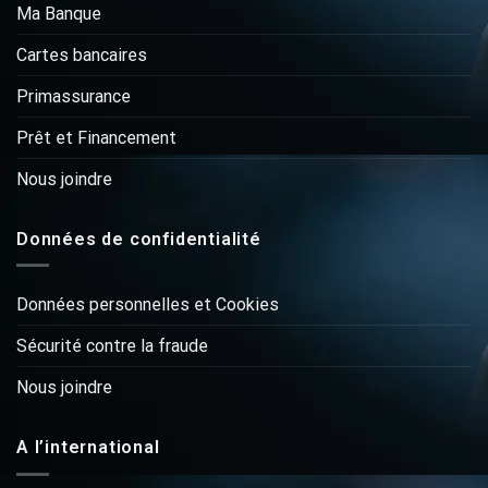
Ma Banque
Cartes bancaires
Primassurance
Prêt et Financement
Nous joindre
Données de confidentialité
Données personnelles et Cookies
Sécurité contre la fraude
Nous joindre
A l’international