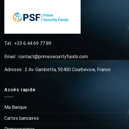
Tél : +33 6 44 69 77 89
Email : contact@primesecurityfunds.com
Adresse : 2 Av. Gambetta, 92400 Courbevoie, France
Accès rapide
Ma Banque
Cartes bancaires