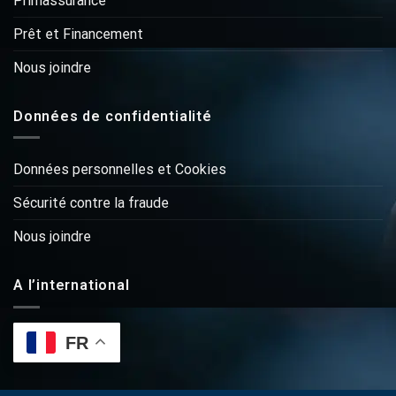
Primassurance
Prêt et Financement
Nous joindre
Données de confidentialité
Données personnelles et Cookies
Sécurité contre la fraude
Nous joindre
A l’international
FR