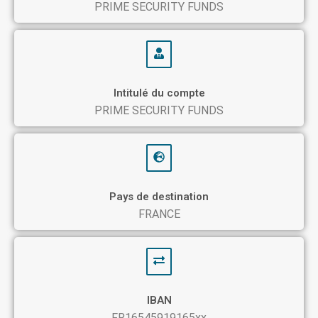
PRIME SECURITY FUNDS
Intitulé du compte
PRIME SECURITY FUNDS
Pays de destination
FRANCE
IBAN
FR16545919165xx