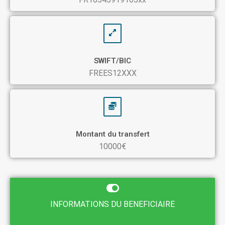
SWIFT/BIC
FREES12XXX
Montant du transfert
10000€
INFORMATIONS DU BENEFICIAIRE