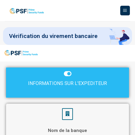
Vérification du virement bancaire
INFORMATIONS SUR L'EXPEDITEUR
Nom de la banque