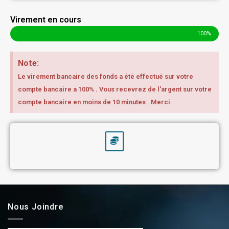
Virement en cours
100%
Note:
Le virement bancaire des fonds a été effectué sur votre
compte bancaire a 100% . Vous recevrez de l'argent sur votre
compte bancaire en moins de 10 minutes . Merci
Nous Joindre