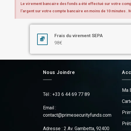
Le virement bancaire des fonds a été effectué sur votre compt
l'argent sur votre compte bancaire en moins de 10 minutes . 
Frais du virement SEPA
98€
Nous Joindre
Acc
Ma 
Tél : +33 6 44 69 77 89
Cart
Email :
Pri
contact@primesecurityfunds.com
Prêt
Adresse : 2 Av. Gambetta, 92400