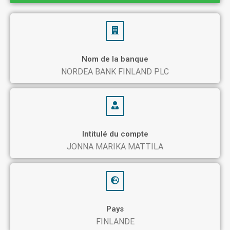
Nom de la banque
NORDEA BANK FINLAND PLC
Intitulé du compte
JONNA MARIKA MATTILA
Pays
FINLANDE