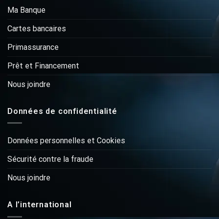
Ma Banque
Cartes bancaires
Primassurance
Prêt et Financement
Nous joindre
Données de confidentialité
Données personnelles et Cookies
Sécurité contre la fraude
Nous joindre
A l’international