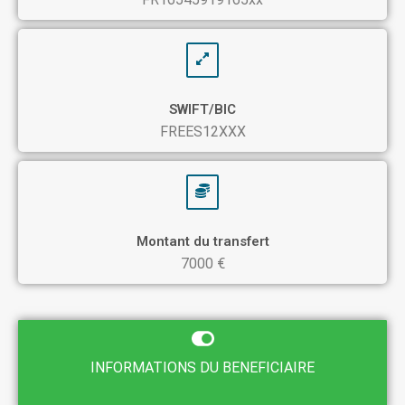
SWIFT/BIC
FREES12XXX
Montant du transfert
7000 €
INFORMATIONS DU BENEFICIAIRE