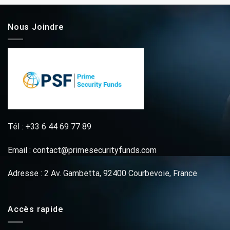
Nous Joindre
Tél : +33 6 44 69 77 89
Email : contact@primesecurityfunds.com
Adresse : 2 Av. Gambetta, 92400 Courbevoie, France
Accès rapide