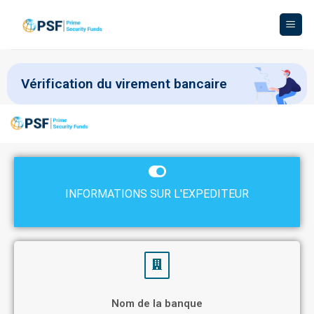
Vérification du virement bancaire
INFORMATIONS SUR L'EXPEDITEUR
Nom de la banque