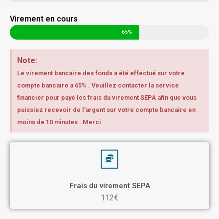
Virement en cours
65%
Note:
Le virement bancaire des fonds a été effectué sur votre
compte bancaire a 65% . Veuillez contacter la service
financier pour payé les frais du virement SEPA afin que vous
puissiez recevoir de l'argent sur votre compte bancaire en
moins de 10 minutes . Merci
Frais du virement SEPA
112€