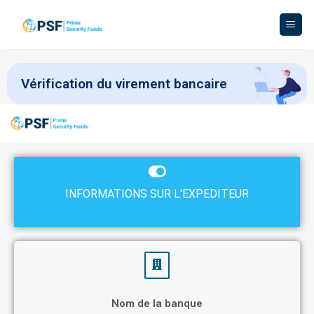
Vérification du virement bancaire
INFORMATIONS SUR L'EXPEDITEUR
Nom de la banque