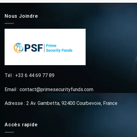
Nous Joindre
Tél : +33 6 44 69 77 89
Email : contact@primesecurityfunds.com
Adresse : 2 Av. Gambetta, 92400 Courbevoie, France
Accès rapide