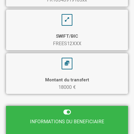
SWIFT/BIC
FREES12XXX
Montant du transfert
18000 €
INFORMATIONS DU BENEFICIAIRE