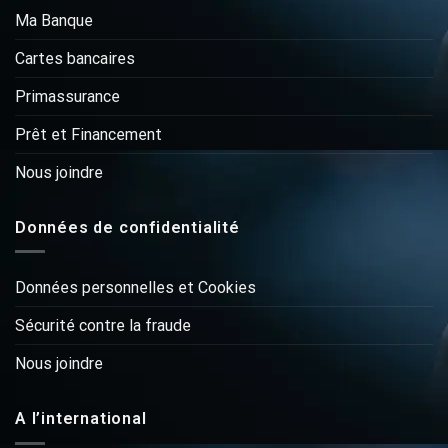
Ma Banque
Cartes bancaires
Primassurance
Prêt et Financement
Nous joindre
Données de confidentialité
Données personnelles et Cookies
Sécurité contre la fraude
Nous joindre
A l’international