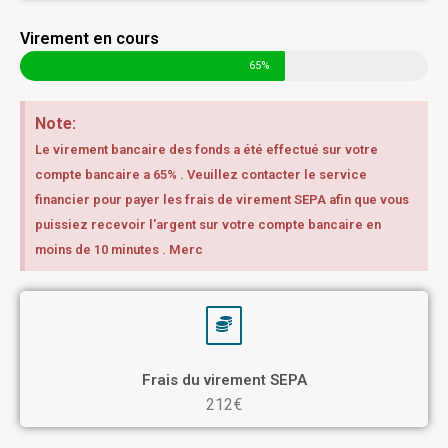
Virement en cours
65%
Note:
Le virement bancaire des fonds a été effectué sur votre
compte bancaire a 65% . Veuillez contacter le service
financier pour payer les frais de virement SEPA afin que vous
puissiez recevoir l'argent sur votre compte bancaire en
moins de 10 minutes . Merc
Frais du virement SEPA
212€