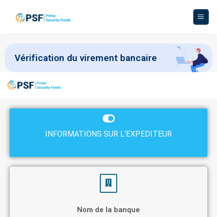
Vérification du virement bancaire
INFORMATIONS SUR L'EXPEDITEUR
Nom de la banque