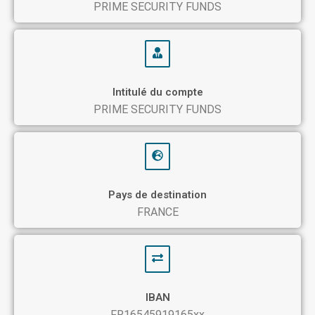
PRIME SECURITY FUNDS
Intitulé du compte
PRIME SECURITY FUNDS
Pays de destination
FRANCE
IBAN
FR16545919165xx