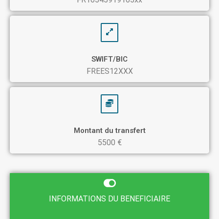
SWIFT/BIC
FREES12XXX
Montant du transfert
5500 €
INFORMATIONS DU BENEFICIAIRE