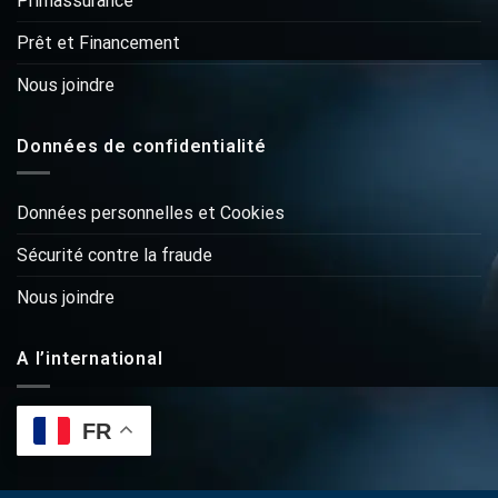
Primassurance
Prêt et Financement
Nous joindre
Données de confidentialité
Données personnelles et Cookies
Sécurité contre la fraude
Nous joindre
A l’international
FR