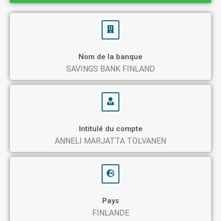
Nom de la banque
SAVINGS BANK FINLAND
Intitulé du compte
ANNELI MARJATTA TOLVANEN
Pays
FINLANDE