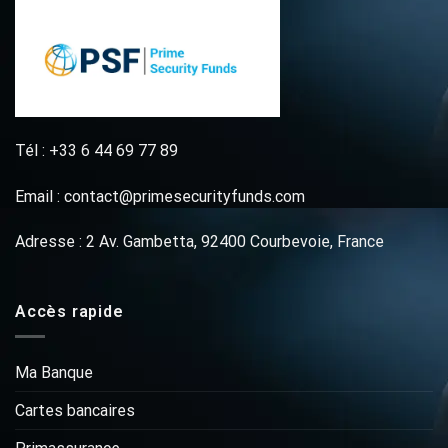
Tél : +33 6 44 69 77 89
Email : contact@primesecurityfunds.com
Adresse : 2 Av. Gambetta, 92400 Courbevoie, France
Accès rapide
Ma Banque
Cartes bancaires