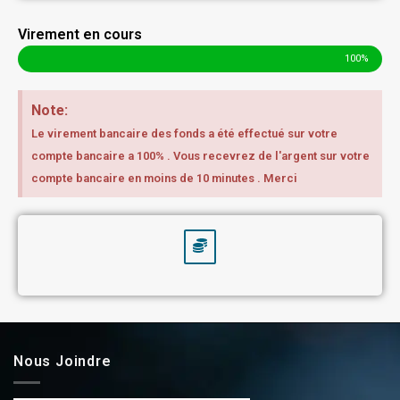
Virement en cours
100%
Note:
Le virement bancaire des fonds a été effectué sur votre
compte bancaire a 100% . Vous recevrez de l'argent sur votre
compte bancaire en moins de 10 minutes . Merci
Nous Joindre